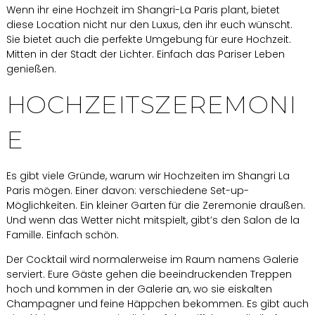
Wenn ihr eine Hochzeit im Shangri-La Paris plant, bietet
diese Location nicht nur den Luxus, den ihr euch wünscht.
Sie bietet auch die perfekte Umgebung für eure Hochzeit.
Mitten in der Stadt der Lichter. Einfach das Pariser Leben
genießen.
HOCHZEITSZEREMONI
E
Es gibt viele Gründe, warum wir Hochzeiten im Shangri La
Paris mögen. Einer davon: verschiedene Set-up-
Möglichkeiten. Ein kleiner Garten für die Zeremonie draußen.
Und wenn das Wetter nicht mitspielt, gibt’s den Salon de la
Famille. Einfach schön.
Der Cocktail wird normalerweise im Raum namens Galerie
serviert. Eure Gäste gehen die beeindruckenden Treppen
hoch und kommen in der Galerie an, wo sie eiskalten
Champagner und feine Häppchen bekommen. Es gibt auch