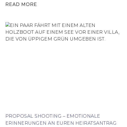
READ MORE
PROPOSAL SHOOTING – EMOTIONALE
ERINNERUNGEN AN EUREN HEIRATSANTRAG