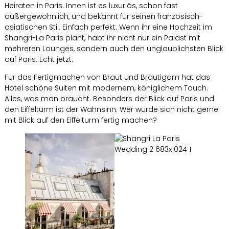
Heiraten in Paris. Innen ist es luxuriös, schon fast
außergewöhnlich, und bekannt für seinen französisch-
asiatischen Stil. Einfach perfekt. Wenn ihr eine Hochzeit im
Shangri-La Paris plant, habt ihr nicht nur ein Palast mit
mehreren Lounges, sondern auch den unglaublichsten Blick
auf Paris. Echt jetzt.
Für das Fertigmachen von Braut und Bräutigam hat das
Hotel schöne Suiten mit modernem, königlichem Touch.
Alles, was man braucht. Besonders der Blick auf Paris und
den Eiffelturm ist der Wahnsinn. Wer würde sich nicht gerne
mit Blick auf den Eiffelturm fertig machen?