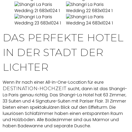
DAS PERFEKTE HOTEL
IN DER STADT DER
LICHTER
Wenn ihr nach einer All-in-One-Location für eure
DESTINATION-HOCHZEIT
sucht, dann ist das Shangri-
La Paris genau richtig. Das Shangri-La Hotel hat 63 Zimmer,
33 Suiten und 4 Signature-Suiten mit Pariser Flair. 31 Zimmer
bieten einen spektakulären Blick auf den Eiffelturm. Die
luxuriösen Schlafzimmer haben einen entspannten Raum
und Holzböden. Alle Badezimmer sind aus Marmor und
haben Badewanne und separate Dusche.