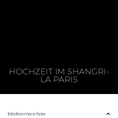
HOCHZEIT IM SHANGRI-
LA PARIS
Inhaltsverzeichnis