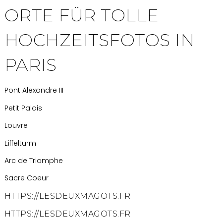
ORTE FÜR TOLLE
HOCHZEITSFOTOS IN
PARIS
Pont Alexandre III
Petit Palais
Louvre
Eiffelturm
Arc de Triomphe
Sacre Coeur
HTTPS://LESDEUXMAGOTS.FR
HTTPS://LESDEUXMAGOTS.FR