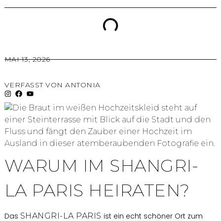
MAI 13, 2026
VERFASST VON
ANTONIA
WARUM IM SHANGRI-
LA PARIS HEIRATEN?
Das
SHANGRI-LA PARIS
ist ein echt schöner Ort zum