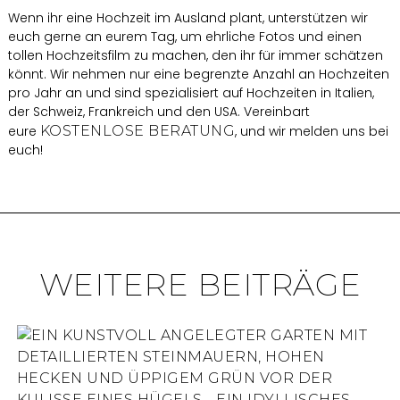
Wenn ihr eine Hochzeit im Ausland plant, unterstützen wir
euch gerne an eurem Tag, um ehrliche Fotos und einen
tollen Hochzeitsfilm zu machen, den ihr für immer schätzen
könnt. Wir nehmen nur eine begrenzte Anzahl an Hochzeiten
pro Jahr an und sind spezialisiert auf Hochzeiten in Italien,
der Schweiz, Frankreich und den USA. Vereinbart
eure
KOSTENLOSE BERATUNG
, und wir melden uns bei
euch!
WEITERE BEITRÄGE